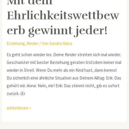
Mit dem
Ehrlichkeitswettbew
erb gewinnt jeder!
Erziehung
,
Kinder
/ Von
Sandra Giera
Es geht schon wieder los: Deine Kinder streiten sich mal wieder.
Geschwister mit bester Beziehung geraten trotzdem immer mal
wieder in Streit. Wenn Du mehr als ein Kind hast, dann kennst
Du sicherlich eine ähnliche Situation aus Deinem Alltag: Erik: Das
gehört mir. Anne: Nein, mir! Erik: Das stimmt nicht, gib es sofort
zurück. (Er
weiterlesen »