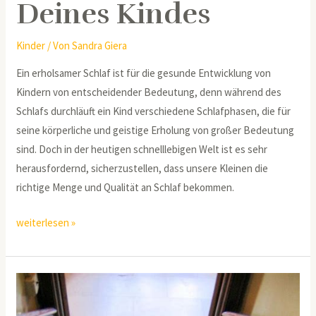
Deines Kindes
Kinder
/ Von
Sandra Giera
Ein erholsamer Schlaf ist für die gesunde Entwicklung von
Kindern von entscheidender Bedeutung, denn während des
Schlafs durchläuft ein Kind verschiedene Schlafphasen, die für
seine körperliche und geistige Erholung von großer Bedeutung
sind. Doch in der heutigen schnelllebigen Welt ist es sehr
herausfordernd, sicherzustellen, dass unsere Kleinen die
richtige Menge und Qualität an Schlaf bekommen.
weiterlesen »
Die
universelle