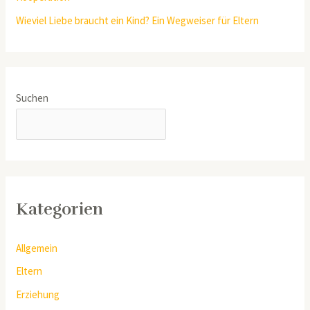
Wieviel Liebe braucht ein Kind? Ein Wegweiser für Eltern
Suchen
SUCHEN
Kategorien
Allgemein
Eltern
Erziehung