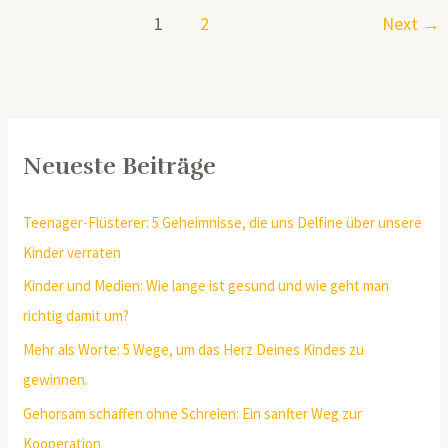
1
2
Next
→
Neueste Beiträge
Teenager-Flüsterer: 5 Geheimnisse, die uns Delfine über unsere
Kinder verraten
Kinder und Medien: Wie lange ist gesund und wie geht man
richtig damit um?
Mehr als Worte: 5 Wege, um das Herz Deines Kindes zu
gewinnen.
Gehorsam schaffen ohne Schreien: Ein sanfter Weg zur
Kooperation