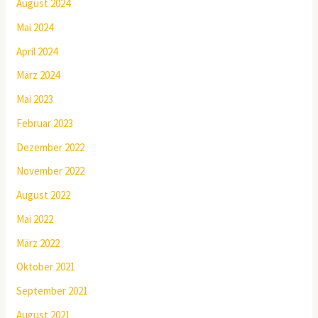
August 2024
Mai 2024
April 2024
März 2024
Mai 2023
Februar 2023
Dezember 2022
November 2022
August 2022
Mai 2022
März 2022
Oktober 2021
September 2021
August 2021