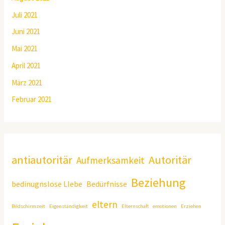
Juli 2021
Juni 2021
Mai 2021
April 2021
März 2021
Februar 2021
antiautoritär
Autoritär
Aufmerksamkeit
Beziehung
bedinugnslose LIebe
Bedürfnisse
eltern
Bildschirmzeit
Eigenständigkeit
Elternschaft
emotionen
Erziehen