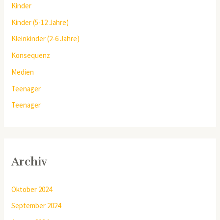
Kinder
Kinder (5-12 Jahre)
Kleinkinder (2-6 Jahre)
Konsequenz
Medien
Teenager
Teenager
Archiv
Oktober 2024
September 2024