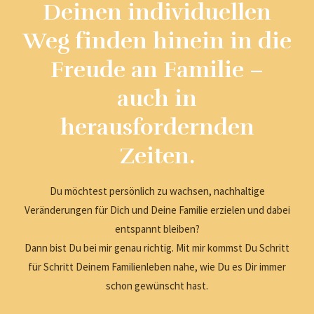
Deinen individuellen
Weg finden hinein in die
Freude an Familie –
auch in
herausfordernden
Zeiten.
Du möchtest persönlich zu wachsen, nachhaltige
Veränderungen für Dich und Deine Familie erzielen und dabei
entspannt bleiben?
Dann bist Du bei mir genau richtig. Mit mir kommst Du Schritt
für Schritt Deinem Familienleben nahe, wie Du es Dir immer
schon gewünscht hast.