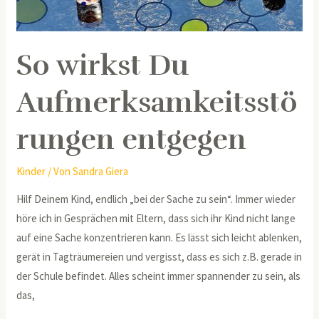
So wirkst Du
Aufmerksamkeitsstö
rungen entgegen
Kinder
/ Von
Sandra Giera
Hilf Deinem Kind, endlich „bei der Sache zu sein“. Immer wieder
höre ich in Gesprächen mit Eltern, dass sich ihr Kind nicht lange
auf eine Sache konzentrieren kann. Es lässt sich leicht ablenken,
gerät in Tagträumereien und vergisst, dass es sich z.B. gerade in
der Schule befindet. Alles scheint immer spannender zu sein, als
das,