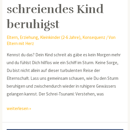
schreiendes Kind
beruhigst
Eltern
,
Erziehung
,
Kleinkinder (2-6 Jahre)
,
Konsequenz
/ Von
Eltern mit Herz
Kennst du das? Dein Kind schreit als gäbe es kein Morgen mehr
und du fühlst Dich hilflos wie ein Schiff im Sturm. Keine Sorge,
Du bist nicht allein auf dieser turbulenten Reise der
Elternschaft. Lass uns gemeinsam schauen, wie Du den Sturm
beruhigen und zwischendurch wieder in ruhigere Gewässers
gelangen kannst. Der Schrei-Tsunami: Verstehen, was
weiterlesen »