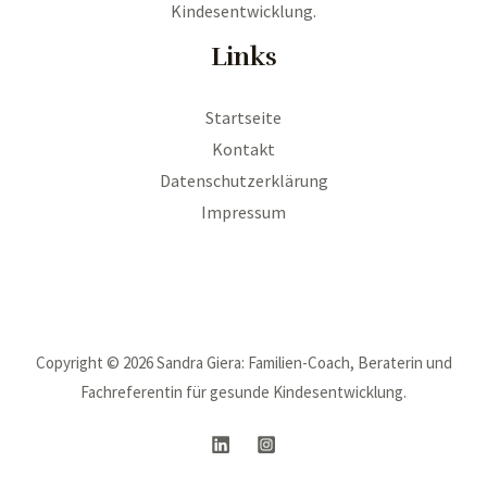
Kindesentwicklung.
Links
Startseite
Kontakt
Datenschutzerklärung
Impressum
Copyright © 2026 Sandra Giera: Familien-Coach, Beraterin und
Fachreferentin für gesunde Kindesentwicklung.