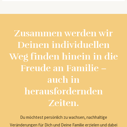
Zusammen werden wir
Deinen individuellen
Weg finden hinein in die
Freude an Familie –
auch in
herausfordernden
Zeiten.
Du möchtest persönlich zu wachsen, nachhaltige
Veränderungen für Dich und Deine Familie erzielen und dabei