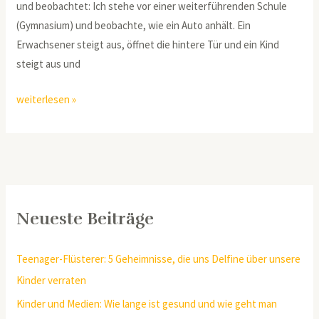
und beobachtet: Ich stehe vor einer weiterführenden Schule
(Gymnasium) und beobachte, wie ein Auto anhält. Ein
Erwachsener steigt aus, öffnet die hintere Tür und ein Kind
steigt aus und
weiterlesen »
Neueste Beiträge
Teenager-Flüsterer: 5 Geheimnisse, die uns Delfine über unsere
Kinder verraten
Kinder und Medien: Wie lange ist gesund und wie geht man