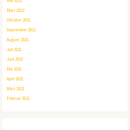
Mai 2022
März 2022
Oktober 2021
September 2021
August 2021
Juli 2021
Juni 2021
Mai 2021
April 2021
März 2021
Februar 2021