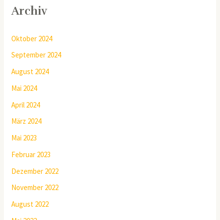
Archiv
Oktober 2024
September 2024
August 2024
Mai 2024
April 2024
März 2024
Mai 2023
Februar 2023
Dezember 2022
November 2022
August 2022