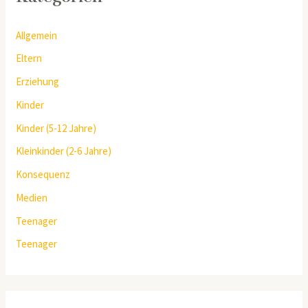
Allgemein
Eltern
Erziehung
Kinder
Kinder (5-12 Jahre)
Kleinkinder (2-6 Jahre)
Konsequenz
Medien
Teenager
Teenager