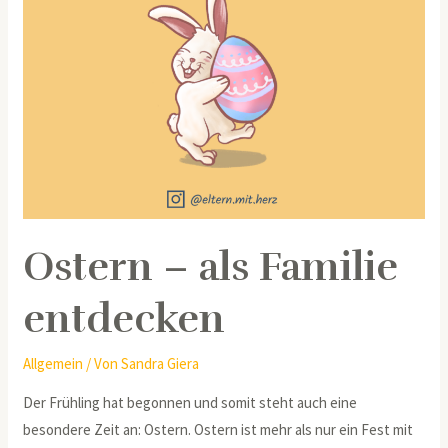
Ostern – als Familie
entdecken
Allgemein
/ Von
Sandra Giera
Der Frühling hat begonnen und somit steht auch eine
besondere Zeit an: Ostern. Ostern ist mehr als nur ein Fest mit