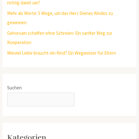
richtig damit um?
Mehr als Worte: 5 Wege, um das Herz Deines Kindes zu
gewinnen.
Gehorsam schaffen ohne Schreien: Ein sanfter Weg zur
Kooperation
Wieviel Liebe braucht ein Kind? Ein Wegweiser für Eltern
Suchen
SUCHEN
Kategorien