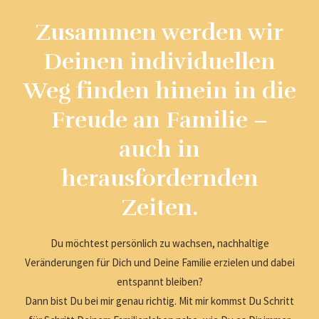
Zusammen werden wir
Deinen individuellen
Weg finden hinein in die
Freude an Familie –
auch in
herausfordernden
Zeiten.
Du möchtest persönlich zu wachsen, nachhaltige
Veränderungen für Dich und Deine Familie erzielen und dabei
entspannt bleiben?
Dann bist Du bei mir genau richtig. Mit mir kommst Du Schritt