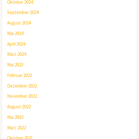
Oktober 2024
September 2024
August 2024
Mai 2024
April 2024
März 2024
Mai 2023
Februar 2023
Dezember 2022
November 2022
August 2022
Mai 2022
März 2022
Oktober 2021