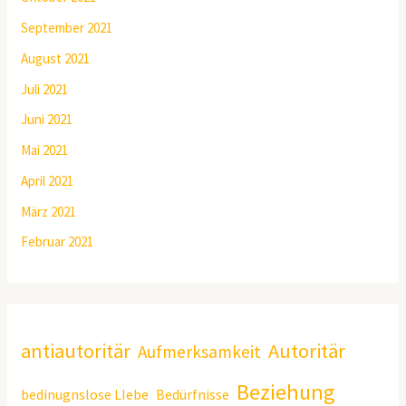
September 2021
August 2021
Juli 2021
Juni 2021
Mai 2021
April 2021
März 2021
Februar 2021
antiautoritär
Autoritär
Aufmerksamkeit
Beziehung
bedinugnslose LIebe
Bedürfnisse