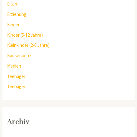
Eltern
Erziehung
Kinder
Kinder (5-12 Jahre)
Kleinkinder (2-6 Jahre)
Konsequenz
Medien
Teenager
Teenager
Archiv