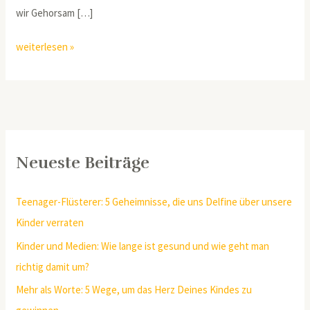
wir Gehorsam […]
weiterlesen »
Neueste Beiträge
Teenager-Flüsterer: 5 Geheimnisse, die uns Delfine über unsere
Kinder verraten
Kinder und Medien: Wie lange ist gesund und wie geht man
richtig damit um?
Mehr als Worte: 5 Wege, um das Herz Deines Kindes zu