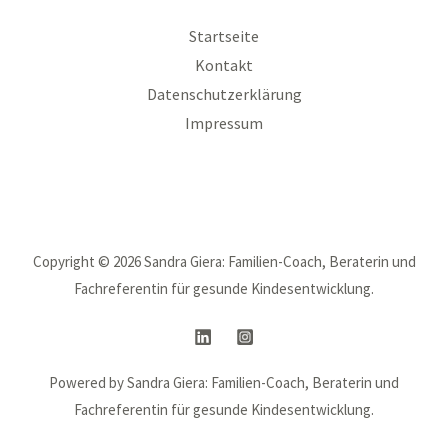
Startseite
Kontakt
Datenschutzerklärung
Impressum
Copyright © 2026 Sandra Giera: Familien-Coach, Beraterin und
Fachreferentin für gesunde Kindesentwicklung.
Powered by Sandra Giera: Familien-Coach, Beraterin und
Fachreferentin für gesunde Kindesentwicklung.