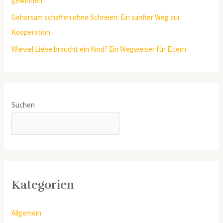
gewinnen.
Gehorsam schaffen ohne Schreien: Ein sanfter Weg zur
Kooperation
Wieviel Liebe braucht ein Kind? Ein Wegweiser für Eltern
Suchen
SUCHEN
Kategorien
Allgemein