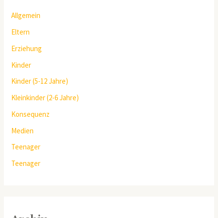
Allgemein
Eltern
Erziehung
Kinder
Kinder (5-12 Jahre)
Kleinkinder (2-6 Jahre)
Konsequenz
Medien
Teenager
Teenager