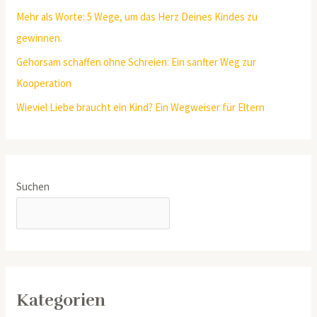
Mehr als Worte: 5 Wege, um das Herz Deines Kindes zu
gewinnen.
Gehorsam schaffen ohne Schreien: Ein sanfter Weg zur
Kooperation
Wieviel Liebe braucht ein Kind? Ein Wegweiser für Eltern
Suchen
SUCHEN
Kategorien