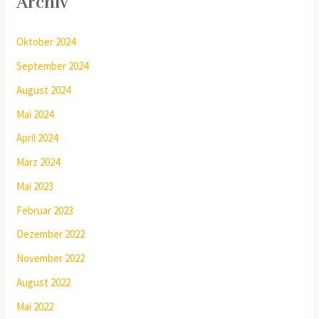
Archiv
Oktober 2024
September 2024
August 2024
Mai 2024
April 2024
März 2024
Mai 2023
Februar 2023
Dezember 2022
November 2022
August 2022
Mai 2022