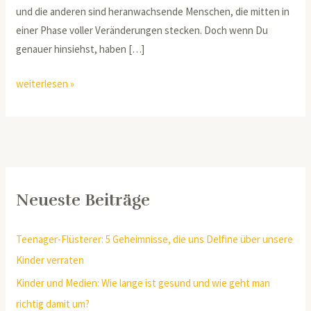
und die anderen sind heranwachsende Menschen, die mitten in
einer Phase voller Veränderungen stecken. Doch wenn Du
genauer hinsiehst, haben […]
weiterlesen »
Neueste Beiträge
Teenager-Flüsterer: 5 Geheimnisse, die uns Delfine über unsere
Kinder verraten
Kinder und Medien: Wie lange ist gesund und wie geht man
richtig damit um?