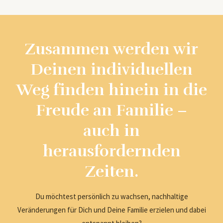
Zusammen werden wir
Deinen individuellen
Weg finden hinein in die
Freude an Familie –
auch in
herausfordernden
Zeiten.
Du möchtest persönlich zu wachsen, nachhaltige
Veränderungen für Dich und Deine Familie erzielen und dabei