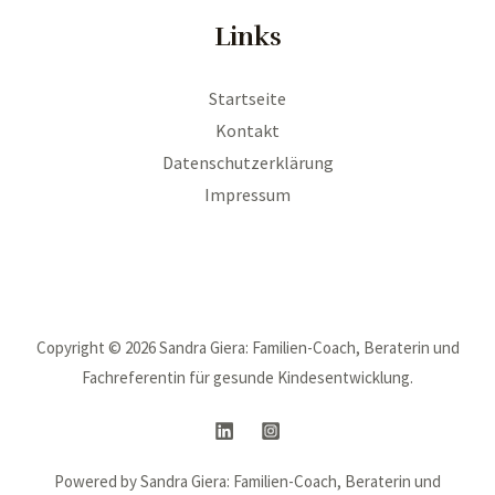
Links
Startseite
Kontakt
Datenschutzerklärung
Impressum
Copyright © 2026 Sandra Giera: Familien-Coach, Beraterin und
Fachreferentin für gesunde Kindesentwicklung.
Powered by Sandra Giera: Familien-Coach, Beraterin und