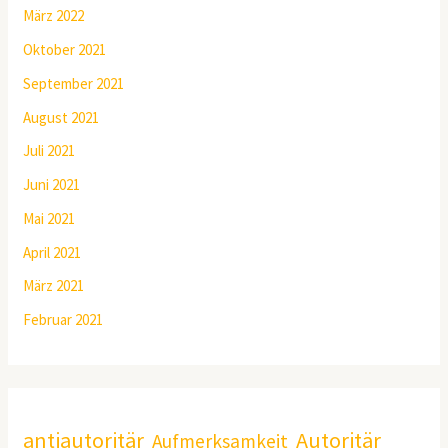
März 2022
Oktober 2021
September 2021
August 2021
Juli 2021
Juni 2021
Mai 2021
April 2021
März 2021
Februar 2021
antiautoritär
Autoritär
Aufmerksamkeit