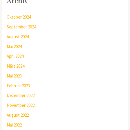
Archiv
Oktober 2024
September 2024
August 2024
Mai 2024
April 2024
März 2024
Mai 2023
Februar 2023
Dezember 2022
November 2022
August 2022
Mai 2022