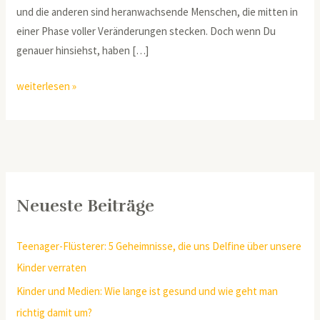
und die anderen sind heranwachsende Menschen, die mitten in
einer Phase voller Veränderungen stecken. Doch wenn Du
genauer hinsiehst, haben […]
weiterlesen »
Neueste Beiträge
Teenager-Flüsterer: 5 Geheimnisse, die uns Delfine über unsere
Kinder verraten
Kinder und Medien: Wie lange ist gesund und wie geht man
richtig damit um?