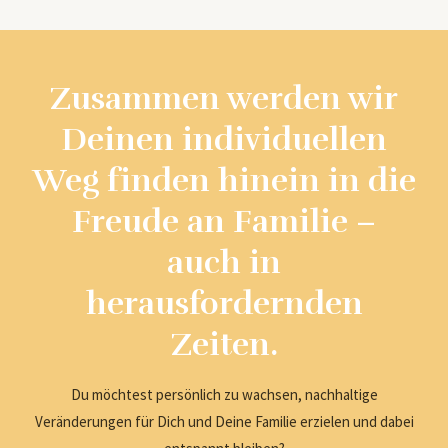
Zusammen werden wir
Deinen individuellen
Weg finden hinein in die
Freude an Familie –
auch in
herausfordernden
Zeiten.
Du möchtest persönlich zu wachsen, nachhaltige
Veränderungen für Dich und Deine Familie erzielen und dabei