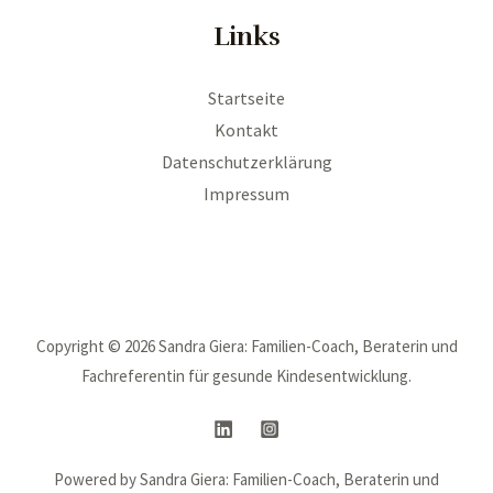
Links
Startseite
Kontakt
Datenschutzerklärung
Impressum
Copyright © 2026 Sandra Giera: Familien-Coach, Beraterin und
Fachreferentin für gesunde Kindesentwicklung.
Powered by Sandra Giera: Familien-Coach, Beraterin und