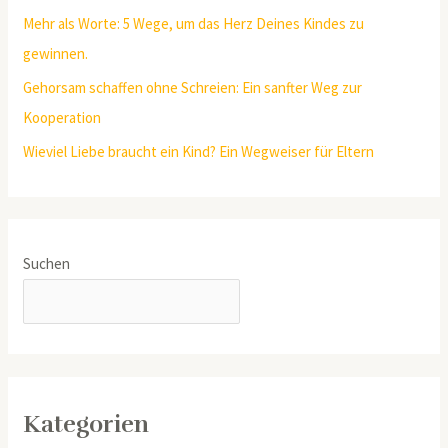
Mehr als Worte: 5 Wege, um das Herz Deines Kindes zu
gewinnen.
Gehorsam schaffen ohne Schreien: Ein sanfter Weg zur
Kooperation
Wieviel Liebe braucht ein Kind? Ein Wegweiser für Eltern
Suchen
SUCHEN
Kategorien