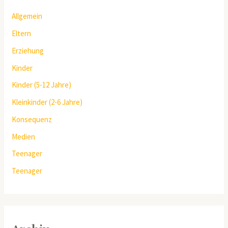
Allgemein
Eltern
Erziehung
Kinder
Kinder (5-12 Jahre)
Kleinkinder (2-6 Jahre)
Konsequenz
Medien
Teenager
Teenager