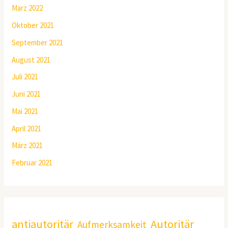
März 2022
Oktober 2021
September 2021
August 2021
Juli 2021
Juni 2021
Mai 2021
April 2021
März 2021
Februar 2021
antiautoritär
Autoritär
Aufmerksamkeit