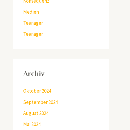
Konsequenz
Medien
Teenager
Teenager
Archiv
Oktober 2024
September 2024
August 2024
Mai 2024