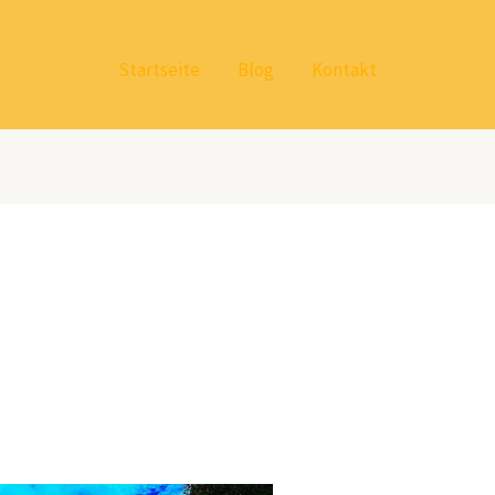
Startseite
Blog
Kontakt