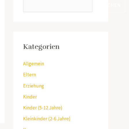
SUCHEN
Kategorien
Allgemein
Eltern
Erziehung
Kinder
Kinder (5-12 Jahre)
Kleinkinder (2-6 Jahre)