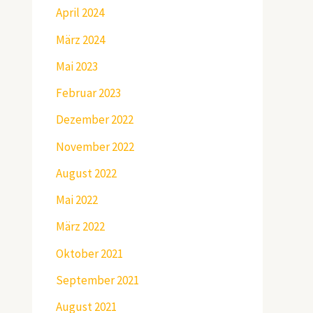
April 2024
März 2024
Mai 2023
Februar 2023
Dezember 2022
November 2022
August 2022
Mai 2022
März 2022
Oktober 2021
September 2021
August 2021