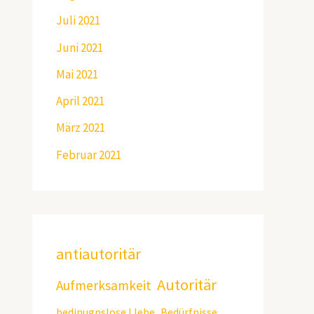
Juli 2021
Juni 2021
Mai 2021
April 2021
März 2021
Februar 2021
antiautoritär
Autoritär
Aufmerksamkeit
bedinugnslose LIebe
Bedürfnisse