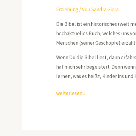
Erziehung
/ Von
Sandra Giera
Die Bibel ist ein historisches (weit 
hochaktuelles Buch, welches uns vo
Menschen (seiner Geschöpfe) erzählt
Wenn Du die Bibel liest, dann erfährs
hat mich sehr begeistert. Denn wenn 
lernen, was es heißt, Kinder ins und
weiterlesen »