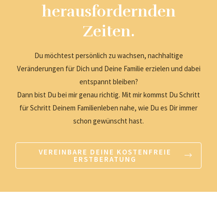
herausfordernden
Zeiten.
Du möchtest persönlich zu wachsen, nachhaltige
Veränderungen für Dich und Deine Familie erzielen und dabei
entspannt bleiben?
Dann bist Du bei mir genau richtig. Mit mir kommst Du Schritt
für Schritt Deinem Familienleben nahe, wie Du es Dir immer
schon gewünscht hast.
VEREINBARE DEINE KOSTENFREIE
ERSTBERATUNG