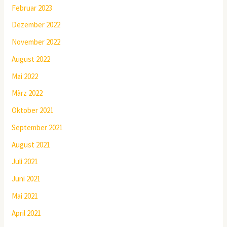
Februar 2023
Dezember 2022
November 2022
August 2022
Mai 2022
März 2022
Oktober 2021
September 2021
August 2021
Juli 2021
Juni 2021
Mai 2021
April 2021