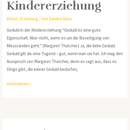
Kindererziehung
Eltern
,
Erziehung
/ Von
Sandra Giera
Geduld in der Kindererziehung “Geduld ist eine gute
Eigenschaft. Aber nicht, wenn es um die Beseitigung von
Missständen geht.” (Margaret Thatcher) Ja, die liebe Geduld.
Geduld gilt als eine Tugend – gut, wenn man sie hat. Ich mag den
Ausspruch von Margaret Thatcher, denn es sagt aus, dass es
Dinge gibt, die keiner Geduld bedürfen,
weiterlesen »