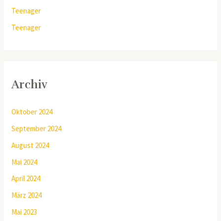
Teenager
Teenager
Archiv
Oktober 2024
September 2024
August 2024
Mai 2024
April 2024
März 2024
Mai 2023