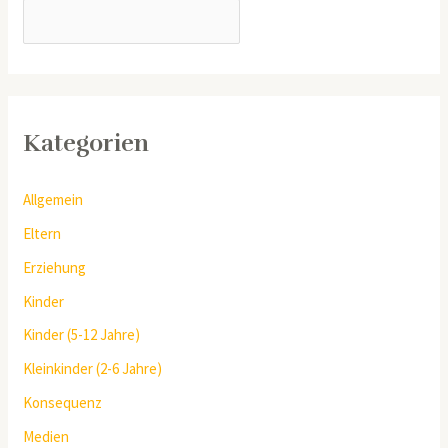
SUCHEN
Kategorien
Allgemein
Eltern
Erziehung
Kinder
Kinder (5-12 Jahre)
Kleinkinder (2-6 Jahre)
Konsequenz
Medien