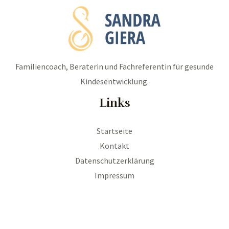
Familiencoach, Beraterin und Fachreferentin für gesunde
Kindesentwicklung.
Links
Startseite
Kontakt
Datenschutzerklärung
Impressum