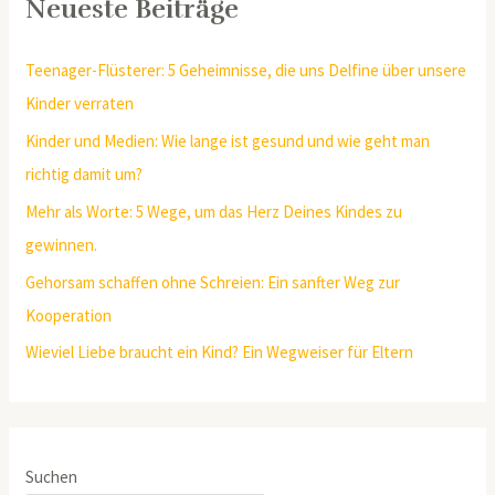
Neueste Beiträge
Teenager-Flüsterer: 5 Geheimnisse, die uns Delfine über unsere
Kinder verraten
Kinder und Medien: Wie lange ist gesund und wie geht man
richtig damit um?
Mehr als Worte: 5 Wege, um das Herz Deines Kindes zu
gewinnen.
Gehorsam schaffen ohne Schreien: Ein sanfter Weg zur
Kooperation
Wieviel Liebe braucht ein Kind? Ein Wegweiser für Eltern
Suchen