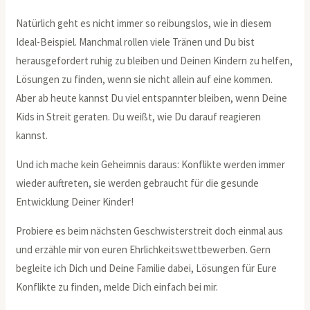
Natürlich geht es nicht immer so reibungslos, wie in diesem
Ideal-Beispiel. Manchmal rollen viele Tränen und Du bist
herausgefordert ruhig zu bleiben und Deinen Kindern zu helfen,
Lösungen zu finden, wenn sie nicht allein auf eine kommen.
Aber ab heute kannst Du viel entspannter bleiben, wenn Deine
Kids in Streit geraten. Du weißt, wie Du darauf reagieren
kannst.
Und ich mache kein Geheimnis daraus: Konflikte werden immer
wieder auftreten, sie werden gebraucht für die gesunde
Entwicklung Deiner Kinder!
Probiere es beim nächsten Geschwisterstreit doch einmal aus
und erzähle mir von euren Ehrlichkeitswettbewerben. Gern
begleite ich Dich und Deine Familie dabei, Lösungen für Eure
Konflikte zu finden, melde Dich einfach bei mir.