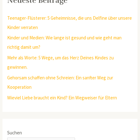
Neueste Beiträge
Teenager-Flüsterer: 5 Geheimnisse, die uns Delfine über unsere
Kinder verraten
Kinder und Medien: Wie lange ist gesund und wie geht man
richtig damit um?
Mehr als Worte: 5 Wege, um das Herz Deines Kindes zu
gewinnen.
Gehorsam schaffen ohne Schreien: Ein sanfter Weg zur
Kooperation
Wieviel Liebe braucht ein Kind? Ein Wegweiser für Eltern
Suchen