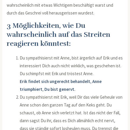
wahrscheinlich mit etwas Wichtigem beschäftigt warst und
durch das Geschrei voll herausgerissen wurdest.
3 Möglichkeiten, wie Du
wahrscheinlich auf das Streiten
reagieren könntest:
Du sympathisierst mit Anne, bist ärgerlich auf Erik und es
interessiert Dich auch nicht wirklich, was geschehen ist.
Du schimpfst mit Erik und tröstest Anne.
Erik findet sich ungerecht behandelt, Anne
triumphiert, Du bist genervt.
Du sympathisierst mit Erik, weil Dir das viele Geheule von
Anne schon den ganzen Tag auf den Keks geht. Du
schaust, ob Anne sich verletzt hat. Ist das nicht der Fall,
dann sagst Du ihr, dass es Dich allmählich echt nervt,
dass sie ständig sofort losheulen muss. Du trennst die