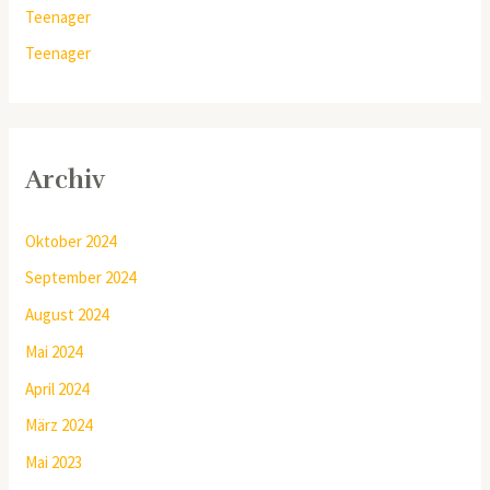
Teenager
Teenager
Archiv
Oktober 2024
September 2024
August 2024
Mai 2024
April 2024
März 2024
Mai 2023