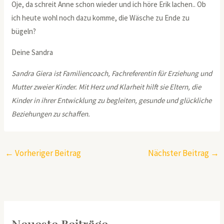
Oje, da schreit Anne schon wieder und ich höre Erik lachen.. Ob
ich heute wohl noch dazu komme, die Wäsche zu Ende zu
bügeln?
Deine Sandra
Sandra Giera ist Familiencoach, Fachreferentin für Erziehung und
Mutter zweier Kinder. Mit Herz und Klarheit hilft sie Eltern, die
Kinder in ihrer Entwicklung zu begleiten, gesunde und glückliche
Beziehungen zu schaffen.
←
Vorheriger Beitrag
Nächster Beitrag
→