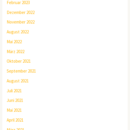
Februar 2023
Dezember 2022
November 2022
August 2022
Mai 2022
März 2022
Oktober 2021
September 2021
August 2021
Juli 2021
Juni 2021
Mai 2021
April 2021
März 2021