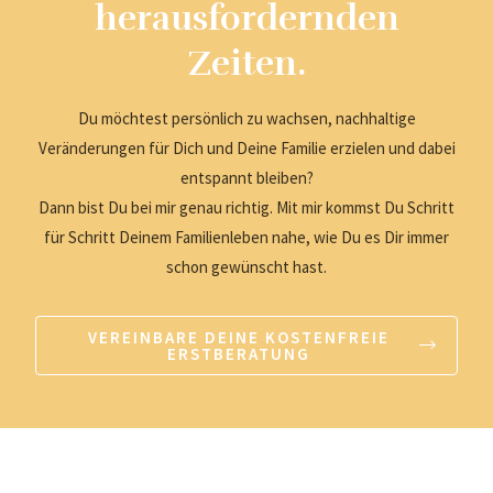
herausfordernden
Zeiten.
Du möchtest persönlich zu wachsen, nachhaltige
Veränderungen für Dich und Deine Familie erzielen und dabei
entspannt bleiben?
Dann bist Du bei mir genau richtig. Mit mir kommst Du Schritt
für Schritt Deinem Familienleben nahe, wie Du es Dir immer
schon gewünscht hast.
VEREINBARE DEINE KOSTENFREIE
ERSTBERATUNG