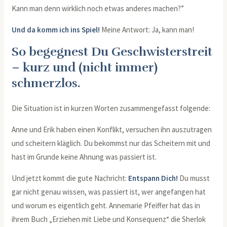
Kann man denn wirklich noch etwas anderes machen?”
Und da komm ich ins Spiel!
Meine Antwort: Ja, kann man!
So begegnest Du Geschwisterstreit
– kurz und (nicht immer)
schmerzlos.
Die Situation ist in kurzen Worten zusammengefasst folgende:
Anne und Erik haben einen Konflikt, versuchen ihn auszutragen
und scheitern kläglich. Du bekommst nur das Scheitern mit und
hast im Grunde keine Ahnung was passiert ist.
Und jetzt kommt die gute Nachricht:
Entspann Dich!
Du musst
gar nicht genau wissen, was passiert ist, wer angefangen hat
und worum es eigentlich geht. Annemarie Pfeiffer hat das in
ihrem Buch „Erziehen mit Liebe und Konsequenz“ die Sherlok