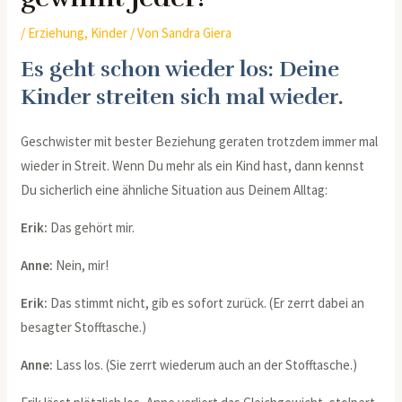
/
Erziehung
,
Kinder
/ Von
Sandra Giera
Es geht schon wieder los: Deine
Kinder streiten sich mal wieder.
Geschwister mit bester Beziehung geraten trotzdem immer mal
wieder in Streit. Wenn Du mehr als ein Kind hast, dann kennst
Du sicherlich eine ähnliche Situation aus Deinem Alltag:
Erik:
Das gehört mir.
Anne:
Nein, mir!
Erik:
Das stimmt nicht, gib es sofort zurück. (Er zerrt dabei an
besagter Stofftasche.)
Anne:
Lass los. (Sie zerrt wiederum auch an der Stofftasche.)