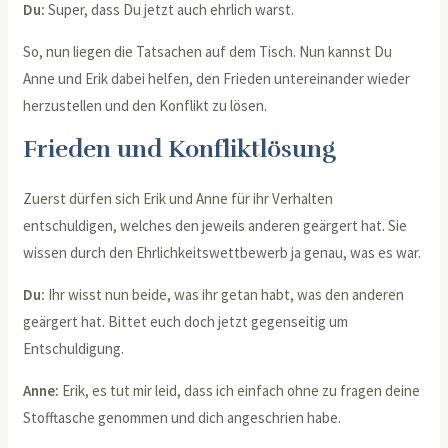
Du:
Super, dass Du jetzt auch ehrlich warst.
So, nun liegen die Tatsachen auf dem Tisch. Nun kannst Du
Anne und Erik dabei helfen, den Frieden untereinander wieder
herzustellen und den Konflikt zu lösen.
Frieden und Konfliktlösung
Zuerst dürfen sich Erik und Anne für ihr Verhalten
entschuldigen, welches den jeweils anderen geärgert hat. Sie
wissen durch den Ehrlichkeitswettbewerb ja genau, was es war.
Du:
Ihr wisst nun beide, was ihr getan habt, was den anderen
geärgert hat. Bittet euch doch jetzt gegenseitig um
Entschuldigung.
Anne:
Erik, es tut mir leid, dass ich einfach ohne zu fragen deine
Stofftasche genommen und dich angeschrien habe.