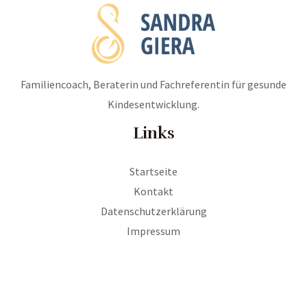
Familiencoach, Beraterin und Fachreferentin für gesunde
Kindesentwicklung.
Links
Startseite
Kontakt
Datenschutzerklärung
Impressum