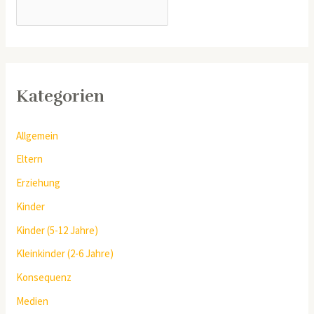
SUCHEN
Kategorien
Allgemein
Eltern
Erziehung
Kinder
Kinder (5-12 Jahre)
Kleinkinder (2-6 Jahre)
Konsequenz
Medien