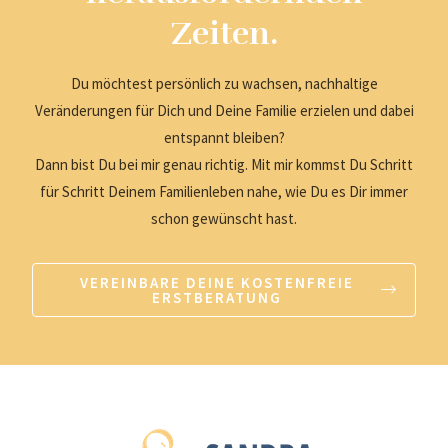
Zeiten.
Du möchtest persönlich zu wachsen, nachhaltige
Veränderungen für Dich und Deine Familie erzielen und dabei
entspannt bleiben?
Dann bist Du bei mir genau richtig. Mit mir kommst Du Schritt
für Schritt Deinem Familienleben nahe, wie Du es Dir immer
schon gewünscht hast.
VEREINBARE DEINE KOSTENFREIE
ERSTBERATUNG