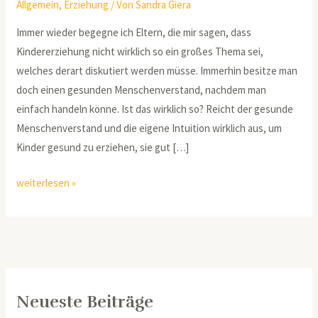
Allgemein
,
Erziehung
/ Von
Sandra Giera
Immer wieder begegne ich Eltern, die mir sagen, dass
Kindererziehung nicht wirklich so ein großes Thema sei,
welches derart diskutiert werden müsse. Immerhin besitze man
doch einen gesunden Menschenverstand, nachdem man
einfach handeln könne. Ist das wirklich so? Reicht der gesunde
Menschenverstand und die eigene Intuition wirklich aus, um
Kinder gesund zu erziehen, sie gut […]
weiterlesen »
Neueste Beiträge