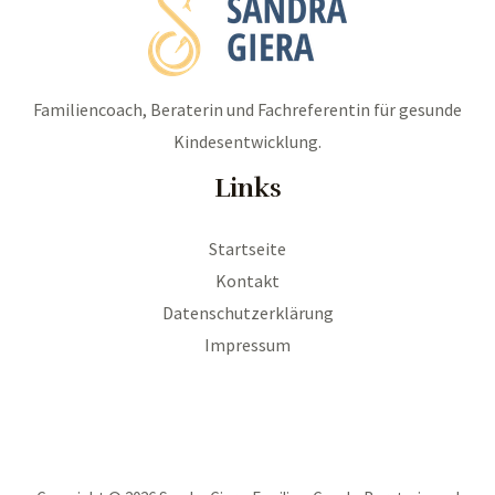
Familiencoach, Beraterin und Fachreferentin für gesunde
Kindesentwicklung.
Links
Startseite
Kontakt
Datenschutzerklärung
Impressum