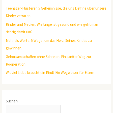
Teenager-Flüsterer: 5 Geheimnisse, die uns Delfine über unsere
Kinder verraten
Kinder und Medien: Wie lange ist gesund und wie geht man
richtig damit um?
Mehr als Worte: 5 Wege, um das Herz Deines Kindes zu
gewinnen.
Gehorsam schaffen ohne Schreien: Ein sanfter Weg zur
Kooperation
Wieviel Liebe braucht ein Kind? Ein Wegweiser für Eltern
Suchen
SUCHEN