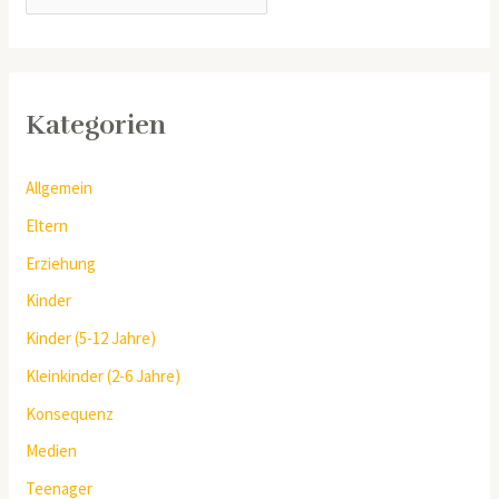
Kategorien
Allgemein
Eltern
Erziehung
Kinder
Kinder (5-12 Jahre)
Kleinkinder (2-6 Jahre)
Konsequenz
Medien
Teenager