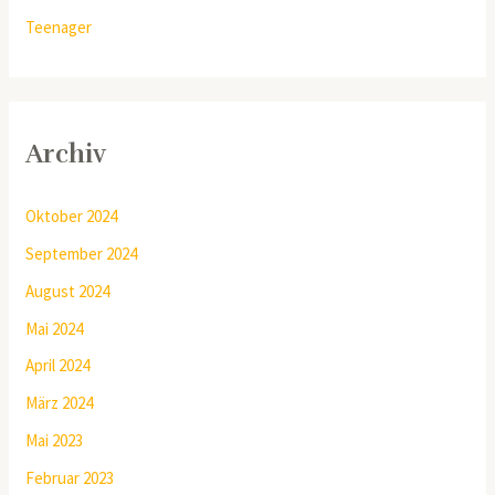
Teenager
Archiv
Oktober 2024
September 2024
August 2024
Mai 2024
April 2024
März 2024
Mai 2023
Februar 2023