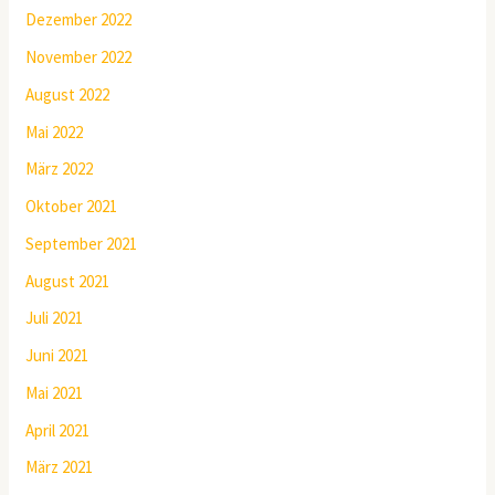
Dezember 2022
November 2022
August 2022
Mai 2022
März 2022
Oktober 2021
September 2021
August 2021
Juli 2021
Juni 2021
Mai 2021
April 2021
März 2021