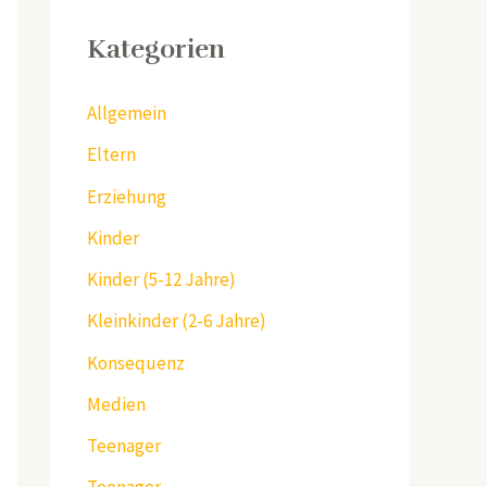
Kategorien
Allgemein
Eltern
Erziehung
Kinder
Kinder (5-12 Jahre)
Kleinkinder (2-6 Jahre)
Konsequenz
Medien
Teenager