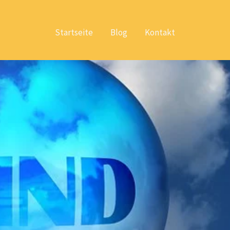
Startseite
Blog
Kontakt