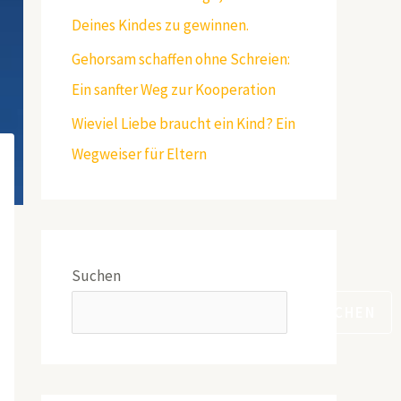
Deines Kindes zu gewinnen.
Gehorsam schaffen ohne Schreien:
Ein sanfter Weg zur Kooperation
Wieviel Liebe braucht ein Kind? Ein
Wegweiser für Eltern
Suchen
SUCHEN