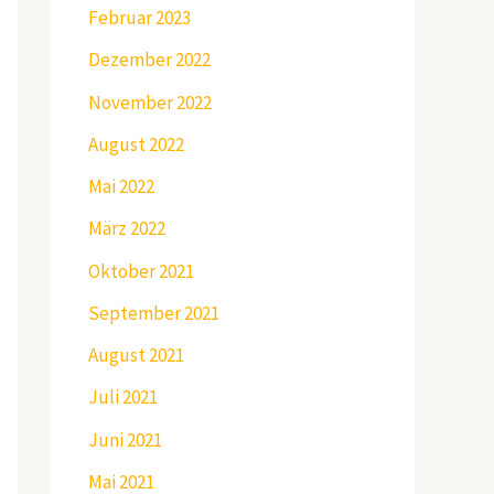
Februar 2023
Dezember 2022
November 2022
August 2022
Mai 2022
März 2022
Oktober 2021
September 2021
August 2021
Juli 2021
Juni 2021
Mai 2021