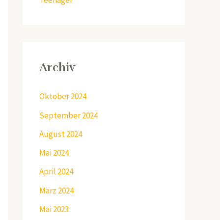
Teenager
Archiv
Oktober 2024
September 2024
August 2024
Mai 2024
April 2024
März 2024
Mai 2023