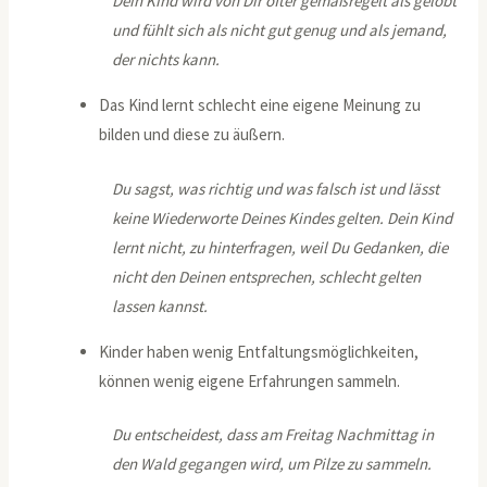
Dein Kind wird von Dir öfter gemaßregelt als gelobt
und fühlt sich als nicht gut genug und als jemand,
der nichts kann.
Das Kind lernt schlecht eine eigene Meinung zu
bilden und diese zu äußern.
Du sagst, was richtig und was falsch ist und lässt
keine Wiederworte Deines Kindes gelten. Dein Kind
lernt nicht, zu hinterfragen, weil Du Gedanken, die
nicht den Deinen entsprechen, schlecht gelten
lassen kannst.
Kinder haben wenig Entfaltungsmöglichkeiten,
können wenig eigene Erfahrungen sammeln.
Du entscheidest, dass am Freitag Nachmittag in
den Wald gegangen wird, um Pilze zu sammeln.