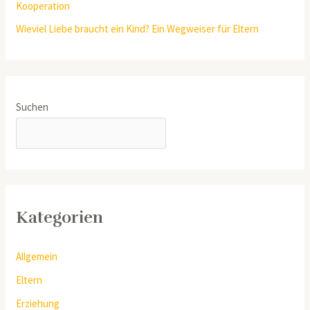
Kooperation
Wieviel Liebe braucht ein Kind? Ein Wegweiser für Eltern
Suchen
SUCHEN
Kategorien
Allgemein
Eltern
Erziehung