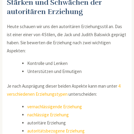
Stärken und Schwächen der
autoritären Erziehung
Heute schauen wir uns den autoritären Erziehungsstil an. Das
ist einer einer von 4 Stilen, die Jack und Judith Balswick geprägt
haben. Sie bewerten die Erziehung nach zwei wichtigen
Aspekten:
Kontrolle und Lenken
Unterstützen und Ermutigen
Je nach Ausprägung dieser beiden Aspekte kann man unter
4
verschiedenen Erziehungstypen
unterscheiden:
vernachlässigende Erziehung
nachlässige Erziehung
autoritäre Erziehung
autoritätsbezogene Erziehung