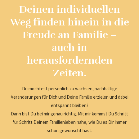
Deinen individuellen
Weg finden hinein in die
Freude an Familie –
auch in
herausfordernden
Zeiten.
Du möchtest persönlich zu wachsen, nachhaltige
Veränderungen für Dich und Deine Familie erzielen und dabei
entspannt bleiben?
Dann bist Du bei mir genau richtig. Mit mir kommst Du Schritt
für Schritt Deinem Familienleben nahe, wie Du es Dir immer
schon gewünscht hast.