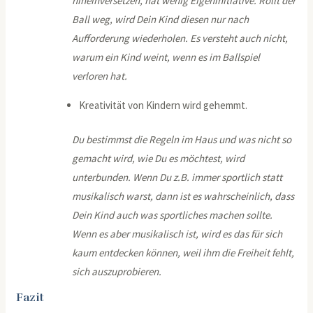
hineinversetzen, hat wenig Eigeninitiative. Rollt der
Ball weg, wird Dein Kind diesen nur nach
Aufforderung wiederholen. Es versteht auch nicht,
warum ein Kind weint, wenn es im Ballspiel
verloren hat.
Kreativität von Kindern wird gehemmt.
Du bestimmst die Regeln im Haus und was nicht so
gemacht wird, wie Du es möchtest, wird
unterbunden. Wenn Du z.B. immer sportlich statt
musikalisch warst, dann ist es wahrscheinlich, dass
Dein Kind auch was sportliches machen sollte.
Wenn es aber musikalisch ist, wird es das für sich
kaum entdecken können, weil ihm die Freiheit fehlt,
sich auszuprobieren.
Fazit