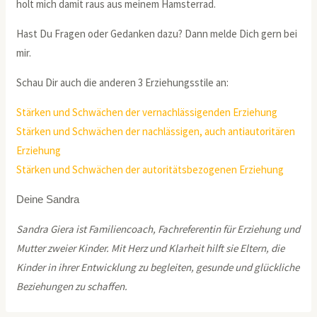
holt mich damit raus aus meinem Hamsterrad.
Hast Du Fragen oder Gedanken dazu? Dann melde Dich gern bei
mir.
Schau Dir auch die anderen 3 Erziehungsstile an:
Stärken und Schwächen der vernachlässigenden Erziehung
Stärken und Schwächen der nachlässigen, auch antiautoritären
Erziehung
Stärken und Schwächen der autoritätsbezogenen Erziehung
Deine Sandra
Sandra Giera ist Familiencoach, Fachreferentin für Erziehung und
Mutter zweier Kinder. Mit Herz und Klarheit hilft sie Eltern, die
Kinder in ihrer Entwicklung zu begleiten, gesunde und glückliche
Beziehungen zu schaffen.