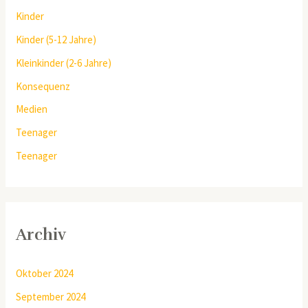
Kinder
Kinder (5-12 Jahre)
Kleinkinder (2-6 Jahre)
Konsequenz
Medien
Teenager
Teenager
Archiv
Oktober 2024
September 2024