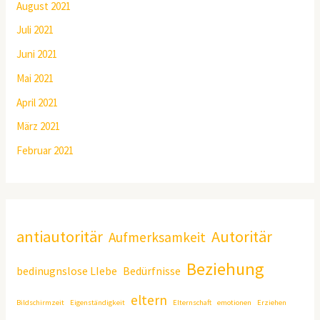
August 2021
Juli 2021
Juni 2021
Mai 2021
April 2021
März 2021
Februar 2021
antiautoritär
Autoritär
Aufmerksamkeit
Beziehung
bedinugnslose LIebe
Bedürfnisse
eltern
Bildschirmzeit
Eigenständigkeit
Elternschaft
emotionen
Erziehen