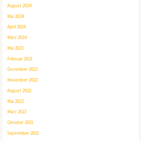
August 2024
Mai 2024
April 2024
März 2024
Mai 2023
Februar 2023
Dezember 2022
November 2022
August 2022
Mai 2022
März 2022
Oktober 2021
September 2021