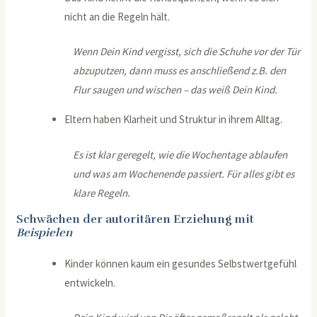
nicht an die Regeln hält.
Wenn Dein Kind vergisst, sich die Schuhe vor der Tür
abzuputzen, dann muss es anschließend z.B. den
Flur saugen und wischen – das weiß Dein Kind.
Eltern haben Klarheit und Struktur in ihrem Alltag.
Es ist klar geregelt, wie die Wochentage ablaufen
und was am Wochenende passiert. Für alles gibt es
klare Regeln.
Schwächen der autoritären Erziehung mit
Beispielen
Kinder können kaum ein gesundes Selbstwertgefühl
entwickeln.