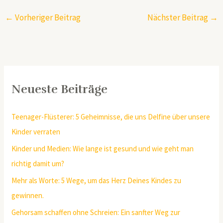
←
Vorheriger Beitrag
Nächster Beitrag
→
Neueste Beiträge
Teenager-Flüsterer: 5 Geheimnisse, die uns Delfine über unsere
Kinder verraten
Kinder und Medien: Wie lange ist gesund und wie geht man
richtig damit um?
Mehr als Worte: 5 Wege, um das Herz Deines Kindes zu
gewinnen.
Gehorsam schaffen ohne Schreien: Ein sanfter Weg zur