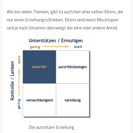
Wie bei vielen Themen, gibt es auch hier eher selten Eltern, die
nur einen Erziehungsstil leben. Eltern sind meist Mischtypen
und je nach Situation überwiegt der eine oder andere Anteil.
Die autoritäre Erziehung