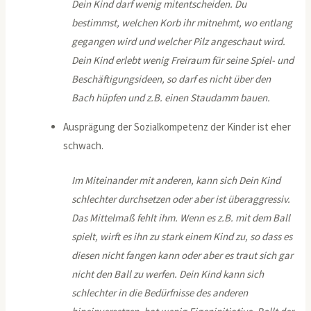
Dein Kind darf wenig mitentscheiden. Du
bestimmst, welchen Korb ihr mitnehmt, wo entlang
gegangen wird und welcher Pilz angeschaut wird.
Dein Kind erlebt wenig Freiraum für seine Spiel- und
Beschäftigungsideen, so darf es nicht über den
Bach hüpfen und z.B. einen Staudamm bauen.
Ausprägung der Sozialkompetenz der Kinder ist eher
schwach.
Im Miteinander mit anderen, kann sich Dein Kind
schlechter durchsetzen oder aber ist überaggressiv.
Das Mittelmaß fehlt ihm. Wenn es z.B. mit dem Ball
spielt, wirft es ihn zu stark einem Kind zu, so dass es
diesen nicht fangen kann oder aber es traut sich gar
nicht den Ball zu werfen. Dein Kind kann sich
schlechter in die Bedürfnisse des anderen