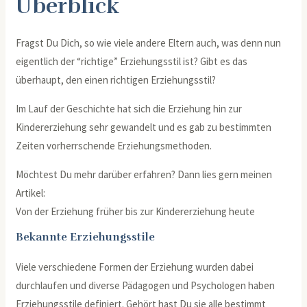
Überblick
Fragst Du Dich, so wie viele andere Eltern auch, was denn nun
eigentlich der “richtige” Erziehungsstil ist? Gibt es das
überhaupt, den einen richtigen Erziehungsstil?
Im Lauf der Geschichte hat sich die Erziehung hin zur
Kindererziehung sehr gewandelt und es gab zu bestimmten
Zeiten vorherrschende Erziehungsmethoden.
Möchtest Du mehr darüber erfahren? Dann lies gern meinen
Artikel:
Von der Erziehung früher bis zur Kindererziehung heute
Bekannte Erziehungsstile
Viele verschiedene Formen der Erziehung wurden dabei
durchlaufen und diverse Pädagogen und Psychologen haben
Erziehungsstile definiert. Gehört hast Du sie alle bestimmt