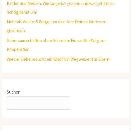
Kinder und Medien: Wie lange ist gesund und wie geht man
richtig damit um?
Mehr als Worte: 5 Wege, um das Herz Deines Kindes zu
gewinnen.
Gehorsam schaffen ohne Schreien: Ein sanfter Weg zur
Kooperation
Wieviel Liebe braucht ein Kind? Ein Wegweiser für Eltern
Suchen
SUCHEN