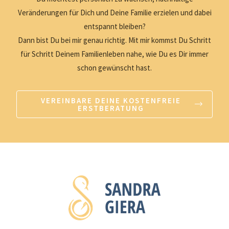
Veränderungen für Dich und Deine Familie erzielen und dabei
entspannt bleiben?
Dann bist Du bei mir genau richtig. Mit mir kommst Du Schritt
für Schritt Deinem Familienleben nahe, wie Du es Dir immer
schon gewünscht hast.
VEREINBARE DEINE KOSTENFREIE
ERSTBERATUNG