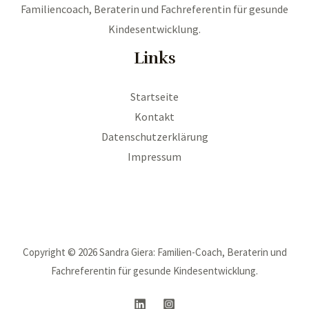
Familiencoach, Beraterin und Fachreferentin für gesunde
Kindesentwicklung.
Links
Startseite
Kontakt
Datenschutzerklärung
Impressum
Copyright © 2026 Sandra Giera: Familien-Coach, Beraterin und
Fachreferentin für gesunde Kindesentwicklung.