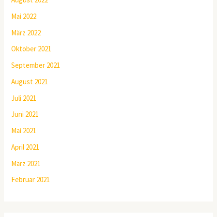
Mai 2022
März 2022
Oktober 2021
September 2021
August 2021
Juli 2021
Juni 2021
Mai 2021
April 2021
März 2021
Februar 2021