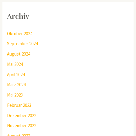
Archiv
Oktober 2024
September 2024
August 2024
Mai 2024
April 2024
März 2024
Mai 2023
Februar 2023
Dezember 2022
November 2022
August 2022