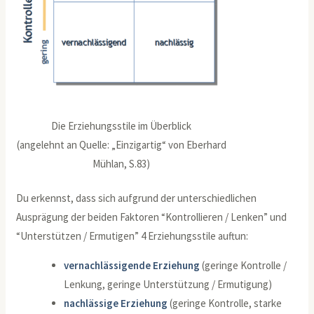
Die Erziehungsstile im Überblick
(angelehnt an Quelle: „Einzigartig“ von Eberhard
Mühlan, S.83)
Du erkennst, dass sich aufgrund der unterschiedlichen
Ausprägung der beiden Faktoren “Kontrollieren / Lenken” und
“Unterstützen / Ermutigen” 4 Erziehungsstile auftun:
vernachlässigende Erziehung
(geringe Kontrolle /
Lenkung, geringe Unterstützung / Ermutigung)
nachlässige Erziehung
(geringe Kontrolle, starke