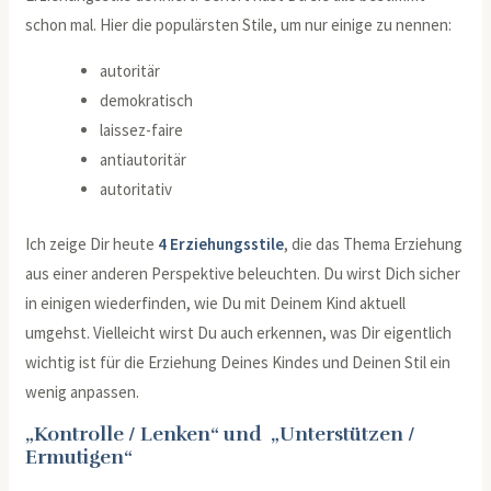
schon mal. Hier die populärsten Stile, um nur einige zu nennen:
autoritär
demokratisch
laissez-faire
antiautoritär
autoritativ
Ich zeige Dir heute
4 Erziehungsstile
, die das Thema Erziehung
aus einer anderen Perspektive beleuchten. Du wirst Dich sicher
in einigen wiederfinden, wie Du mit Deinem Kind aktuell
umgehst. Vielleicht wirst Du auch erkennen, was Dir eigentlich
wichtig ist für die Erziehung Deines Kindes und Deinen Stil ein
wenig anpassen.
„Kontrolle / Lenken“ und „Unterstützen /
Ermutigen“