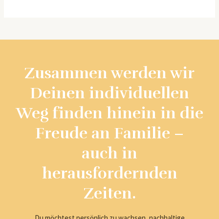
Zusammen werden wir
Deinen individuellen
Weg finden hinein in die
Freude an Familie –
auch in
herausfordernden
Zeiten.
Du möchtest persönlich zu wachsen, nachhaltige