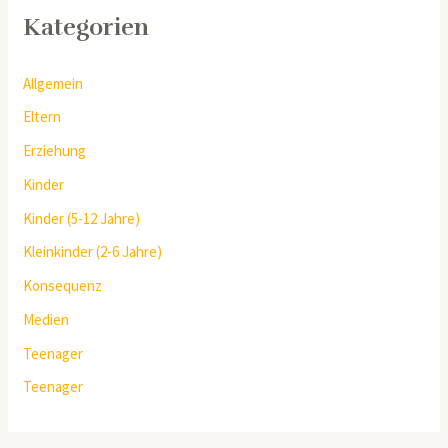
Kategorien
Allgemein
Eltern
Erziehung
Kinder
Kinder (5-12 Jahre)
Kleinkinder (2-6 Jahre)
Konsequenz
Medien
Teenager
Teenager