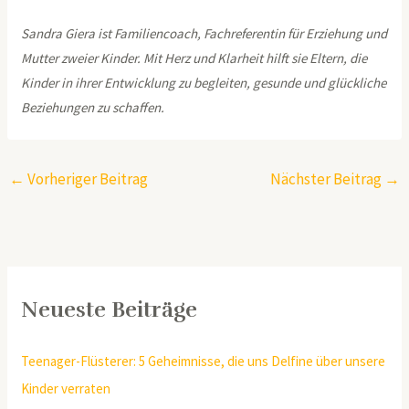
Sandra Giera ist Familiencoach, Fachreferentin für Erziehung und
Mutter zweier Kinder. Mit Herz und Klarheit hilft sie Eltern, die
Kinder in ihrer Entwicklung zu begleiten, gesunde und glückliche
Beziehungen zu schaffen.
←
Vorheriger Beitrag
Nächster Beitrag
→
Neueste Beiträge
Teenager-Flüsterer: 5 Geheimnisse, die uns Delfine über unsere
Kinder verraten