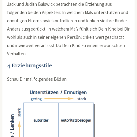
Jack und Judith Balswick betrachten die Erziehung aus
folgenden beiden Aspekten: In welchem Maß unterstützen und
ermutigen Eltern sowie kontrollieren und lenken sie ihre Kinder.
Anders ausgedrückt: In welchem Maß fühlt sich Dein Kind bei Dir
wohl als auch in seiner eigenen Persönlichkeit wertgeschätzt
und inwieweit veranlasst Du Dein Kind zu einem erwünschten
Verhalten.
4 Erziehungsstile
Schau Dir mal folgendes Bild an: