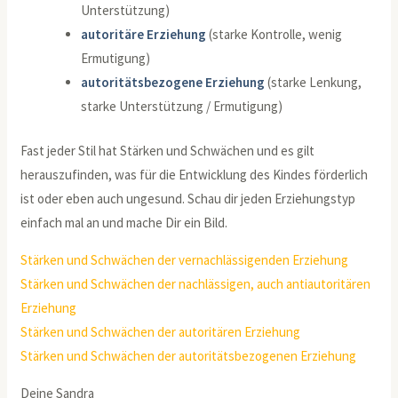
Unterstützung)
autoritäre Erziehung
(starke Kontrolle, wenig
Ermutigung)
autoritätsbezogene Erziehung
(starke Lenkung,
starke Unterstützung / Ermutigung)
Fast jeder Stil hat Stärken und Schwächen und es gilt
herauszufinden, was für die Entwicklung des Kindes förderlich
ist oder eben auch ungesund. Schau dir jeden Erziehungstyp
einfach mal an und mache Dir ein Bild.
Stärken und Schwächen der vernachlässigenden Erziehung
Stärken und Schwächen der nachlässigen, auch antiautoritären
Erziehung
Stärken und Schwächen der autoritären Erziehung
Stärken und Schwächen der autoritätsbezogenen Erziehung
Deine Sandra