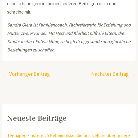
dann schaue gern in meinen anderen Beiträgen nach und
schreibe mir.
Sandra Giera ist Familiencoach, Fachreferentin für Erziehung und
Mutter zweier Kinder. Mit Herz und Klarheit hilft sie Eltern, die
Kinder in ihrer Entwicklung zu begleiten, gesunde und glückliche
Beziehungen zu schaffen
.
←
Vorheriger Beitrag
Nächster Beitrag
→
Neueste Beiträge
Teenager-Flüsterer: 5 Geheimnisse, die uns Delfine über unsere