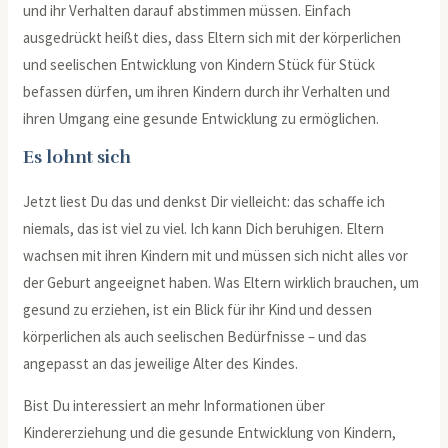
und ihr Verhalten darauf abstimmen müssen. Einfach
ausgedrückt heißt dies, dass Eltern sich mit der körperlichen
und seelischen Entwicklung von Kindern Stück für Stück
befassen dürfen, um ihren Kindern durch ihr Verhalten und
ihren Umgang eine gesunde Entwicklung zu ermöglichen.
Es lohnt sich
Jetzt liest Du das und denkst Dir vielleicht: das schaffe ich
niemals, das ist viel zu viel. Ich kann Dich beruhigen. Eltern
wachsen mit ihren Kindern mit und müssen sich nicht alles vor
der Geburt angeeignet haben. Was Eltern wirklich brauchen, um
gesund zu erziehen, ist ein Blick für ihr Kind und dessen
körperlichen als auch seelischen Bedürfnisse – und das
angepasst an das jeweilige Alter des Kindes.
Bist Du interessiert an mehr Informationen über
Kindererziehung und die gesunde Entwicklung von Kindern,