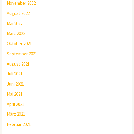
November 2022
August 2022
Mai 2022
März 2022
Oktober 2021
September 2021
August 2021
Juli 2021
Juni 2021
Mai 2021
April 2021
März 2021
Februar 2021