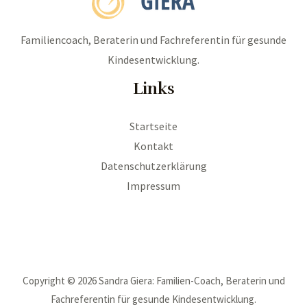
Familiencoach, Beraterin und Fachreferentin für gesunde
Kindesentwicklung.
Links
Startseite
Kontakt
Datenschutzerklärung
Impressum
Copyright © 2026 Sandra Giera: Familien-Coach, Beraterin und
Fachreferentin für gesunde Kindesentwicklung.