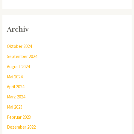
Archiv
Oktober 2024
September 2024
August 2024
Mai 2024
April 2024
März 2024
Mai 2023
Februar 2023
Dezember 2022