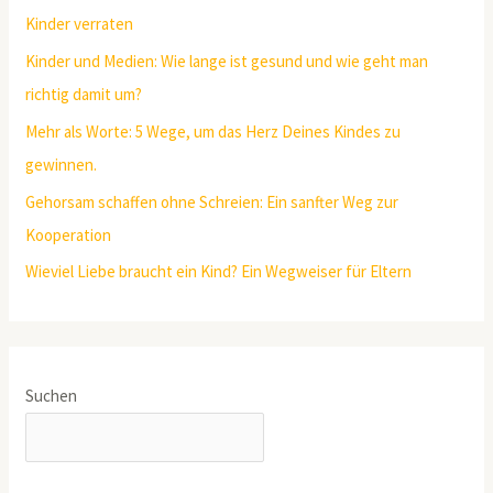
Kinder verraten
Kinder und Medien: Wie lange ist gesund und wie geht man
richtig damit um?
Mehr als Worte: 5 Wege, um das Herz Deines Kindes zu
gewinnen.
Gehorsam schaffen ohne Schreien: Ein sanfter Weg zur
Kooperation
Wieviel Liebe braucht ein Kind? Ein Wegweiser für Eltern
Suchen
SUCHEN