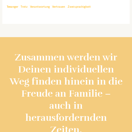
Teeanger
Trotz
Verantwortung
Vertrauen
Zweisprachigkeit
Zusammen werden wir
Deinen individuellen
Weg finden hinein in die
Freude an Familie –
auch in
herausfordernden
Zeiten.