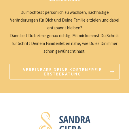
Du möchtest persönlich zu wachsen, nachhaltige
Veränderungen für Dich und Deine Familie erzielen und dabei
entspannt bleiben?
Dann bist Du bei mir genau richtig. Mit mir kommst Du Schritt
für Schritt Deinem Familienleben nahe, wie Du es Dir immer
schon gewünscht hast.
VEREINBARE DEINE KOSTENFREIE
ERSTBERATUNG