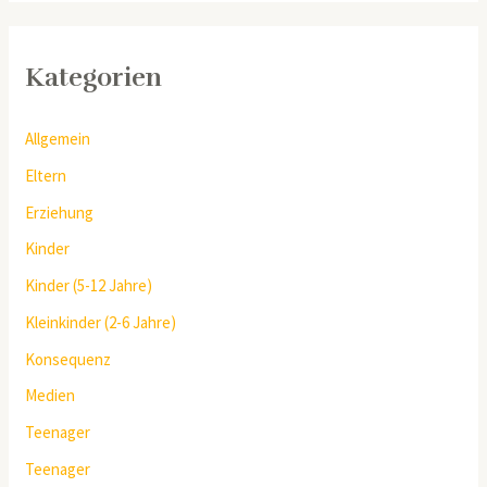
Kategorien
Allgemein
Eltern
Erziehung
Kinder
Kinder (5-12 Jahre)
Kleinkinder (2-6 Jahre)
Konsequenz
Medien
Teenager
Teenager