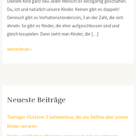
Deinem Kind ganz neu Jeder Mensch ist einzigartig geschaffen.
Du, ich und natürlich unsere Kinder. Keinen gibt es doppelt!
Dennoch gibt es Verhaltenstendenzen, 3 an der Zahl, die sich
ähneln. So gibt es Kinder, die eher aufgeschlossen sind und
gleich losspielen. Dann sieht man Kinder, die […]
weiterlesen »
Neueste Beiträge
Teenager-Flüsterer: 5 Geheimnisse, die uns Delfine über unsere
Kinder verraten