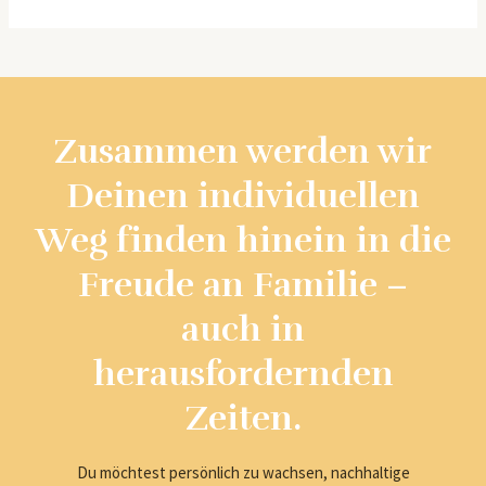
Zusammen werden wir
Deinen individuellen
Weg finden hinein in die
Freude an Familie –
auch in
herausfordernden
Zeiten.
Du möchtest persönlich zu wachsen, nachhaltige