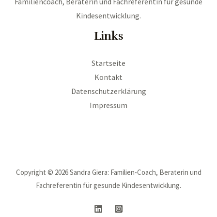
Familiencoach, Beraterin und Fachreferentin für gesunde
Kindesentwicklung.
Links
Startseite
Kontakt
Datenschutzerklärung
Impressum
Copyright © 2026 Sandra Giera: Familien-Coach, Beraterin und
Fachreferentin für gesunde Kindesentwicklung.