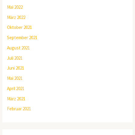
Mai 2022
März 2022
Oktober 2021
September 2021
August 2021
Juli 2021
Juni 2021
Mai 2021
April 2021
März 2021
Februar 2021