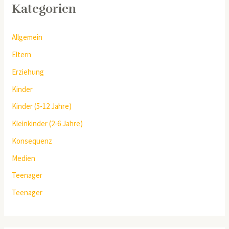
Kategorien
Allgemein
Eltern
Erziehung
Kinder
Kinder (5-12 Jahre)
Kleinkinder (2-6 Jahre)
Konsequenz
Medien
Teenager
Teenager