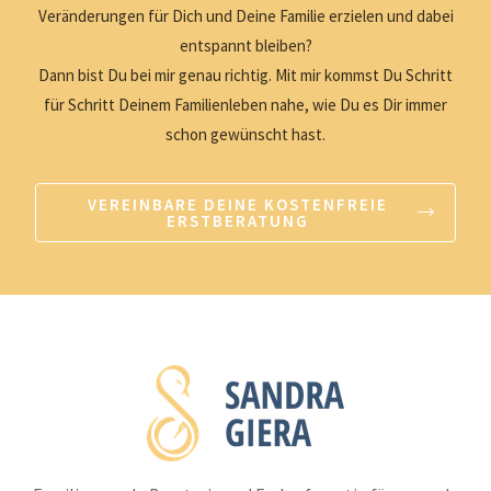
Veränderungen für Dich und Deine Familie erzielen und dabei
entspannt bleiben?
Dann bist Du bei mir genau richtig. Mit mir kommst Du Schritt
für Schritt Deinem Familienleben nahe, wie Du es Dir immer
schon gewünscht hast.
VEREINBARE DEINE KOSTENFREIE
ERSTBERATUNG