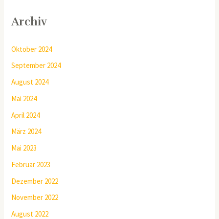
Archiv
Oktober 2024
September 2024
August 2024
Mai 2024
April 2024
März 2024
Mai 2023
Februar 2023
Dezember 2022
November 2022
August 2022