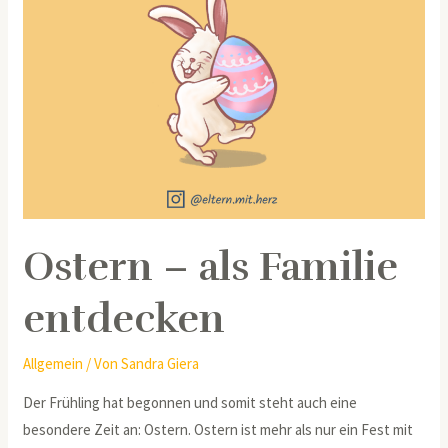
Ostern – als Familie
entdecken
Allgemein
/ Von
Sandra Giera
Der Frühling hat begonnen und somit steht auch eine
besondere Zeit an: Ostern. Ostern ist mehr als nur ein Fest mit