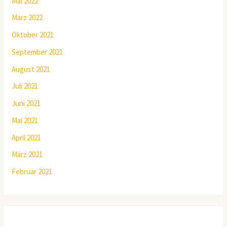
Mai 2022
März 2022
Oktober 2021
September 2021
August 2021
Juli 2021
Juni 2021
Mai 2021
April 2021
März 2021
Februar 2021