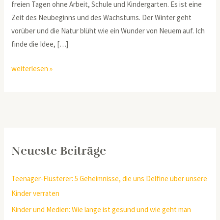
freien Tagen ohne Arbeit, Schule und Kindergarten. Es ist eine
Zeit des Neubeginns und des Wachstums. Der Winter geht
vorüber und die Natur blüht wie ein Wunder von Neuem auf. Ich
finde die Idee, […]
weiterlesen »
Neueste Beiträge
Teenager-Flüsterer: 5 Geheimnisse, die uns Delfine über unsere
Kinder verraten
Kinder und Medien: Wie lange ist gesund und wie geht man