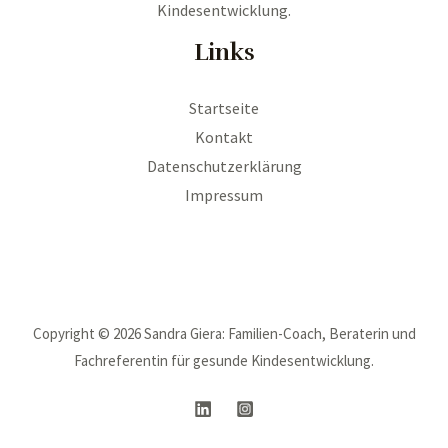
Kindesentwicklung.
Links
Startseite
Kontakt
Datenschutzerklärung
Impressum
Copyright © 2026 Sandra Giera: Familien-Coach, Beraterin und
Fachreferentin für gesunde Kindesentwicklung.