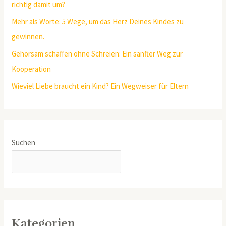
richtig damit um?
Mehr als Worte: 5 Wege, um das Herz Deines Kindes zu
gewinnen.
Gehorsam schaffen ohne Schreien: Ein sanfter Weg zur
Kooperation
Wieviel Liebe braucht ein Kind? Ein Wegweiser für Eltern
Suchen
SUCHEN
Kategorien