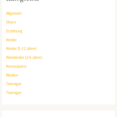
Allgemein
Eltern
Erziehung
Kinder
Kinder (5-12 Jahre)
Kleinkinder (2-6 Jahre)
Konsequenz
Medien
Teenager
Teenager