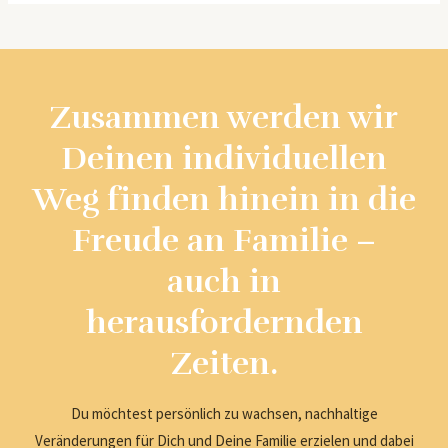
Zusammen werden wir
Deinen individuellen
Weg finden hinein in die
Freude an Familie –
auch in
herausfordernden
Zeiten.
Du möchtest persönlich zu wachsen, nachhaltige
Veränderungen für Dich und Deine Familie erzielen und dabei