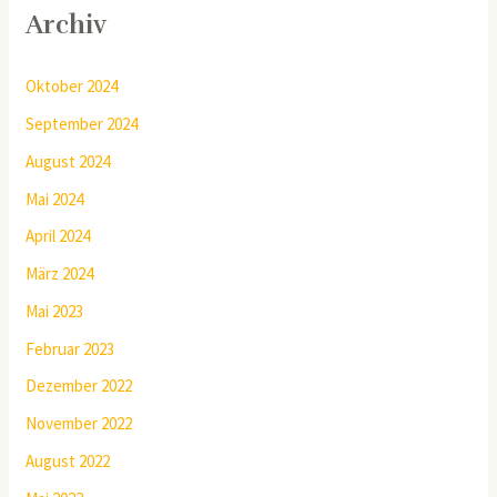
Archiv
Oktober 2024
September 2024
August 2024
Mai 2024
April 2024
März 2024
Mai 2023
Februar 2023
Dezember 2022
November 2022
August 2022