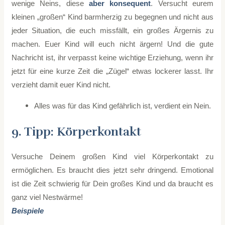
wenige Neins, diese
aber konsequent
. Versucht eurem
kleinen „großen“ Kind barmherzig zu begegnen und nicht aus
jeder Situation, die euch missfällt, ein großes Ärgernis zu
machen. Euer Kind will euch nicht ärgern! Und die gute
Nachricht ist, ihr verpasst keine wichtige Erziehung, wenn ihr
jetzt für eine kurze Zeit die „Zügel“ etwas lockerer lasst. Ihr
verzieht damit euer Kind nicht.
Alles was für das Kind gefährlich ist, verdient ein Nein.
9. Tipp: Körperkontakt
Versuche Deinem großen Kind viel Körperkontakt zu
ermöglichen. Es braucht dies jetzt sehr dringend. Emotional
ist die Zeit schwierig für Dein großes Kind und da braucht es
ganz viel Nestwärme!
Beispiele