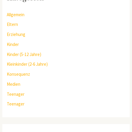
Allgemein
Eltern
Erziehung
Kinder
Kinder (5-12 Jahre)
Kleinkinder (2-6 Jahre)
Konsequenz
Medien
Teenager
Teenager