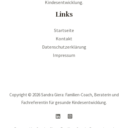
Kindesentwicklung.
Links
Startseite
Kontakt
Datenschutzerklärung
Impressum
Copyright © 2026 Sandra Giera: Familien-Coach, Beraterin und
Fachreferentin für gesunde Kindesentwicklung.