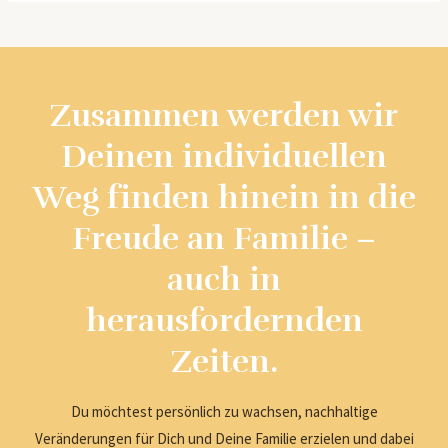
Zusammen werden wir
Deinen individuellen
Weg finden hinein in die
Freude an Familie –
auch in
herausfordernden
Zeiten.
Du möchtest persönlich zu wachsen, nachhaltige
Veränderungen für Dich und Deine Familie erzielen und dabei