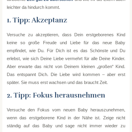
leichter da hindurch kommt.
1. Tipp: Akzeptanz
Versuche zu akzeptieren, dass Dein erstgeborenes Kind
keine so große Freude und Liebe für das neue Baby
empfindet, wie Du. Für Dich ist es das Schönste und Du
erlebst, wie sich Deine Liebe vermehrt für alle Deine Kinder.
Aber erwarte das nicht von Deinem kleinen „großen“ Kind.
Das entspannt Dich. Die Liebe wird kommen – aber erst
später. Sie muss erst wachsen und das braucht Zeit.
2. Tipp: Fokus herausnehmen
Versuche den Fokus vom neuen Baby herauszunehmen,
wenn das erstgeborene Kind in der Nähe ist. Zeige nicht
ständig auf das Baby und sage nicht immer wieder zu