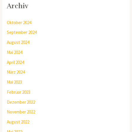
Archiv
Oktober 2024
September 2024
August 2024
Mai 2024
April 2024
März 2024
Mai 2023
Februar 2023
Dezember 2022
November 2022
August 2022
Mai 2022