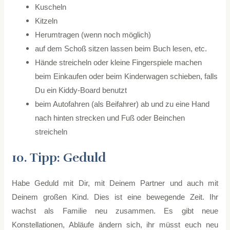
Kuscheln
Kitzeln
Herumtragen (wenn noch möglich)
auf dem Schoß sitzen lassen beim Buch lesen, etc.
Hände streicheln oder kleine Fingerspiele machen
beim Einkaufen oder beim Kinderwagen schieben, falls
Du ein Kiddy-Board benutzt
beim Autofahren (als Beifahrer) ab und zu eine Hand
nach hinten strecken und Fuß oder Beinchen
streicheln
10. Tipp: Geduld
Habe Geduld mit Dir, mit Deinem Partner und auch mit
Deinem großen Kind. Dies ist eine bewegende Zeit. Ihr
wachst als Familie neu zusammen. Es gibt neue
Konstellationen, Abläufe ändern sich, ihr müsst euch neu