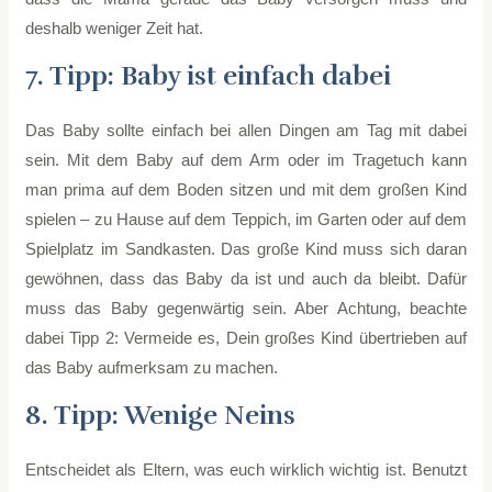
deshalb weniger Zeit hat.
7. Tipp: Baby ist einfach dabei
Das Baby sollte einfach bei allen Dingen am Tag mit dabei
sein. Mit dem Baby auf dem Arm oder im Tragetuch kann
man prima auf dem Boden sitzen und mit dem großen Kind
spielen – zu Hause auf dem Teppich, im Garten oder auf dem
Spielplatz im Sandkasten. Das große Kind muss sich daran
gewöhnen, dass das Baby da ist und auch da bleibt. Dafür
muss das Baby gegenwärtig sein. Aber Achtung, beachte
dabei Tipp 2: Vermeide es, Dein großes Kind übertrieben auf
das Baby aufmerksam zu machen.
8. Tipp: Wenige Neins
Entscheidet als Eltern, was euch wirklich wichtig ist. Benutzt