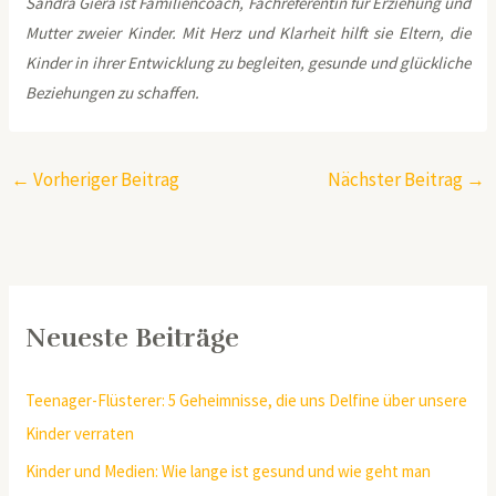
Sandra Giera ist Familiencoach, Fachreferentin für Erziehung und
Mutter zweier Kinder. Mit Herz und Klarheit hilft sie Eltern, die
Kinder in ihrer Entwicklung zu begleiten, gesunde und glückliche
Beziehungen zu schaffen.
←
Vorheriger Beitrag
Nächster Beitrag
→
Neueste Beiträge
Teenager-Flüsterer: 5 Geheimnisse, die uns Delfine über unsere
Kinder verraten
Kinder und Medien: Wie lange ist gesund und wie geht man