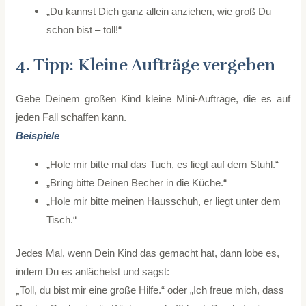
„Du kannst Dich ganz allein anziehen, wie groß Du
schon bist – toll!“
4. Tipp: Kleine Aufträge vergeben
Gebe Deinem großen Kind kleine Mini-Aufträge, die es auf
jeden Fall schaffen kann.
Beispiele
„Hole mir bitte mal das Tuch, es liegt auf dem Stuhl.“
„Bring bitte Deinen Becher in die Küche.“
„Hole mir bitte meinen Hausschuh, er liegt unter dem
Tisch.“
Jedes Mal, wenn Dein Kind das gemacht hat, dann lobe es,
indem Du es anlächelst und sagst:
„
Toll, du bist mir eine große Hilfe.“ oder „Ich freue mich, dass