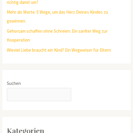
richtig damit um?
Mehr als Worte: 5 Wege, um das Herz Deines Kindes zu
gewinnen.
Gehorsam schaffen ohne Schreien: Ein sanfter Weg zur
Kooperation
Wieviel Liebe braucht ein Kind? Ein Wegweiser für Eltern
Suchen
SUCHEN
Kategorien