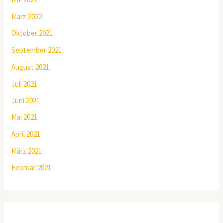
März 2022
Oktober 2021
September 2021
August 2021
Juli 2021
Juni 2021
Mai 2021
April 2021
März 2021
Februar 2021