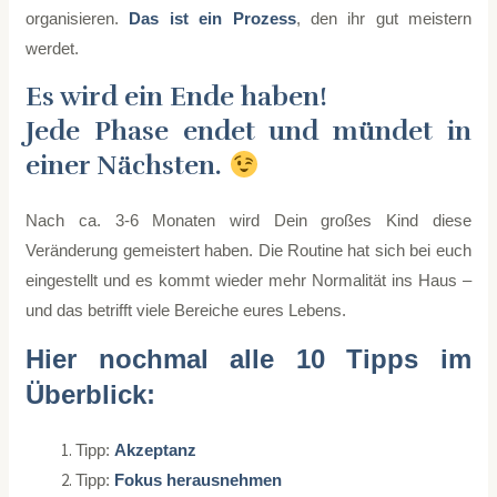
organisieren.
Das ist ein Prozess
, den ihr gut meistern
werdet.
Es wird ein Ende haben!
Jede Phase endet und mündet in
einer Nächsten.
Nach ca. 3-6 Monaten wird Dein großes Kind diese
Veränderung gemeistert haben. Die Routine hat sich bei euch
eingestellt und es kommt wieder mehr Normalität ins Haus –
und das betrifft viele Bereiche eures Lebens.
Hier nochmal alle 10 Tipps im
Überblick:
Tipp:
Akzeptanz
Tipp:
Fokus herausnehmen