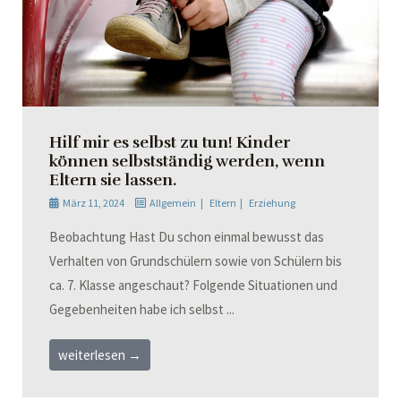
Hilf mir es selbst zu tun! Kinder
können selbstständig werden, wenn
Eltern sie lassen.
März 11, 2024
Allgemein
Eltern
Erziehung
Beobachtung Hast Du schon einmal bewusst das
Verhalten von Grundschülern sowie von Schülern bis
ca. 7. Klasse angeschaut? Folgende Situationen und
Gegebenheiten habe ich selbst ...
weiterlesen →