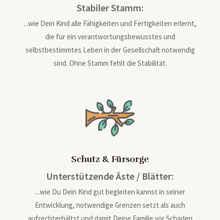
Stabiler Stamm:
...wie Dein Kind alle Fähigkeiten und Fertigkeiten erlernt,
die für ein verantwortungsbewusstes und
selbstbestimmtes Leben in der Gesellschaft notwendig
sind. Ohne Stamm fehlt die Stabilität.
Schutz & Fürsorge
Unterstützende Äste / Blätter:
...wie Du Dein Kind gut begleiten kannst in seiner
Entwicklung, notwendige Grenzen setzt als auch
aufrechterhältst und damit Deine Familie vor Schaden