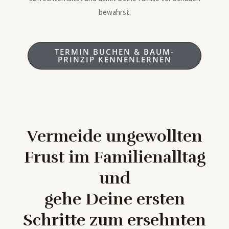
bewahrst.
TERMIN BUCHEN & BAUM-
PRINZIP KENNENLERNEN
Vermeide ungewollten
Frust im Familienalltag
und
gehe Deine ersten
Schritte zum ersehnten