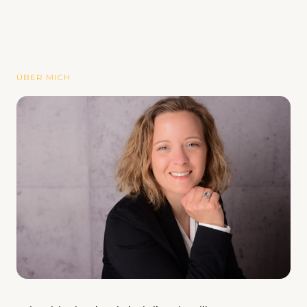
ÜBER MICH