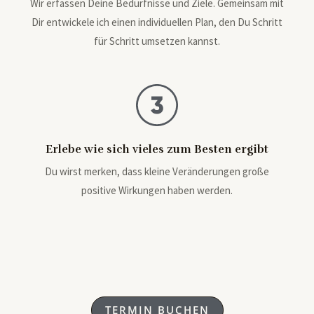
Wir erfassen Deine Bedürfnisse und Ziele. Gemeinsam mit
Dir entwickele ich einen individuellen Plan, den Du Schritt
für Schritt umsetzen kannst.
Erlebe wie sich vieles zum Besten ergibt
Du wirst merken, dass kleine Veränderungen große
positive Wirkungen haben werden.
TERMIN BUCHEN