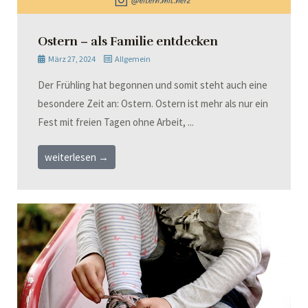
Ostern – als Familie entdecken
März 27, 2024
Allgemein
Der Frühling hat begonnen und somit steht auch eine
besondere Zeit an: Ostern. Ostern ist mehr als nur ein
Fest mit freien Tagen ohne Arbeit, ...
weiterlesen →