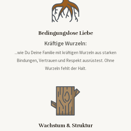
Bedingungslose Liebe
Kräftige Wurzeln:
...wie Du Deine Familie mit kräftigen Wurzeln aus starken
Bindungen, Vertrauen und Respekt ausrüstest. Ohne
Wurzeln fehlt der Halt.
Wachstum & Struktur