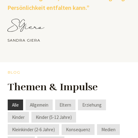
Persönlichkeit entfalten kann.”
SANDRA GIERA
BLOG
Themen & Impulse
Alle
Allgemein
Eltern
Erziehung
Kinder
Kinder (5-12 Jahre)
Kleinkinder (2-6 Jahre)
Konsequenz
Medien