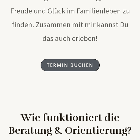
Freude und Glück im Familienleben zu
finden. Zusammen mit mir kannst Du
das auch erleben!
TERMIN BUCHEN
Wie funktioniert die
Beratung & Orientierung?