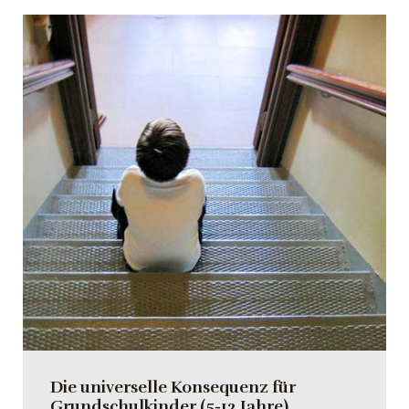
Die universelle Konsequenz für
Grundschulkinder (5-12 Jahre)