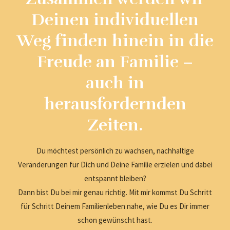
Deinen individuellen
Weg finden hinein in die
Freude an Familie –
auch in
herausfordernden
Zeiten.
Du möchtest persönlich zu wachsen, nachhaltige
Veränderungen für Dich und Deine Familie erzielen und dabei
entspannt bleiben?
Dann bist Du bei mir genau richtig. Mit mir kommst Du Schritt
für Schritt Deinem Familienleben nahe, wie Du es Dir immer
schon gewünscht hast.