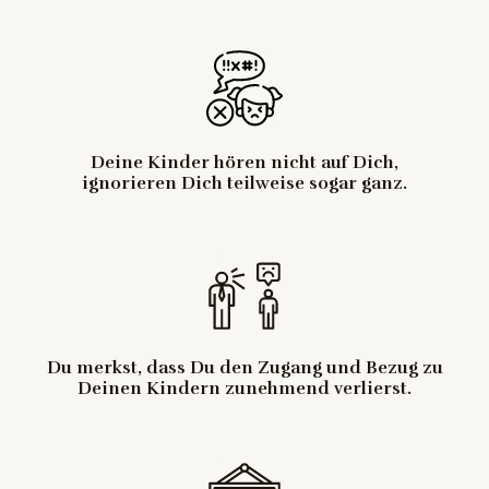
Deine Kinder hören nicht auf Dich,
ignorieren Dich teilweise sogar ganz.
Du merkst, dass Du den Zugang und Bezug zu
Deinen Kindern zunehmend verlierst.