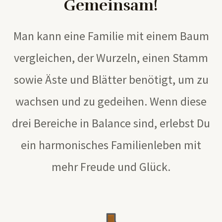
Gemeinsam!
Man kann eine Familie mit einem Baum
vergleichen, der Wurzeln, einen Stamm
sowie Äste und Blätter benötigt, um zu
wachsen und zu gedeihen. Wenn diese
drei Bereiche in Balance sind, erlebst Du
ein harmonisches Familienleben mit
mehr Freude und Glück.