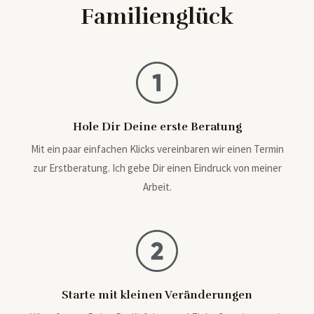
Familienglück
Hole Dir Deine erste Beratung
Mit ein paar einfachen Klicks vereinbaren wir einen Termin
zur Erstberatung. Ich gebe Dir einen Eindruck von meiner
Arbeit.
Starte mit kleinen Veränderungen