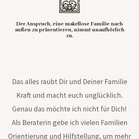
Der Anspruch, eine makellose Familie nach
außen zu präsentieren, nimmt unaufhörlich
zu.
Das alles raubt Dir und Deiner Familie
Kraft und macht euch unglücklich.
Genau das möchte ich nicht für Dich!
Als Beraterin gebe ich vielen Familien
Orientierung und Hilfstellung, um mehr