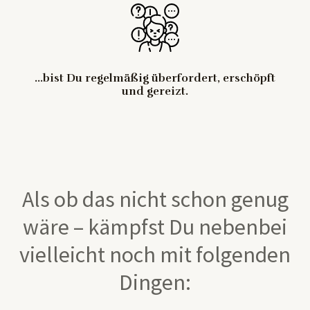
...bist Du regelmäßig überfordert, erschöpft
und gereizt.
Als ob das nicht schon genug
wäre – kämpfst Du nebenbei
vielleicht noch mit folgenden
Dingen: