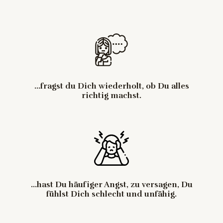
...fragst du Dich wiederholt, ob Du alles
richtig machst.
...hast Du häufiger Angst, zu versagen, Du
fühlst Dich schlecht und unfähig.