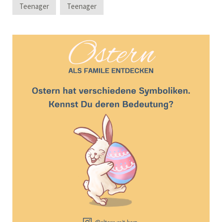
Teenager
Teenager